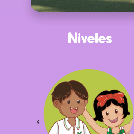
Niveles