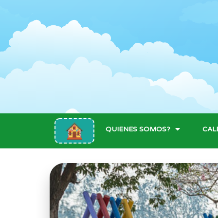
QUIENES SOMOS?
CAL