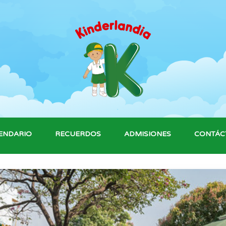
ENDARIO
RECUERDOS
ADMISIONES
CONTÁC