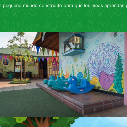
n pequeño mundo construido para que los niños aprendan 