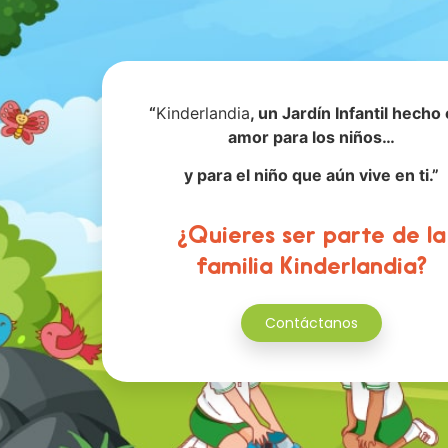
“
Kinderlandia
, un Jardín Infantil hecho
amor para los niños…
y para el niño que aún vive en ti.”
¿Quieres ser parte de la
familia Kinderlandia?
Contáctanos