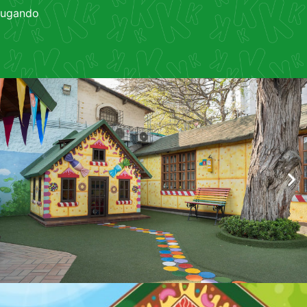
jugando