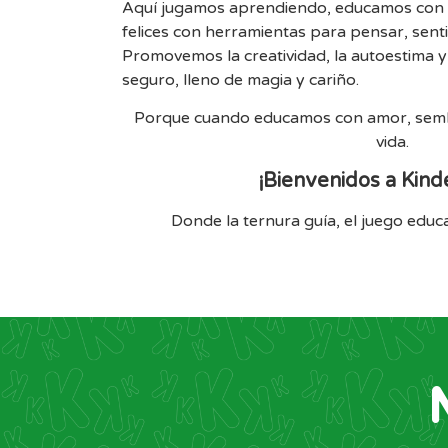
Aquí jugamos aprendiendo, educamos con 
felices con herramientas para pensar, sentir
Promovemos la creatividad, la autoestima y
seguro, lleno de magia y cariño.
Porque cuando educamos con amor, semb
vida.
¡Bienvenidos a Kind
Donde la ternura guía, el juego edu