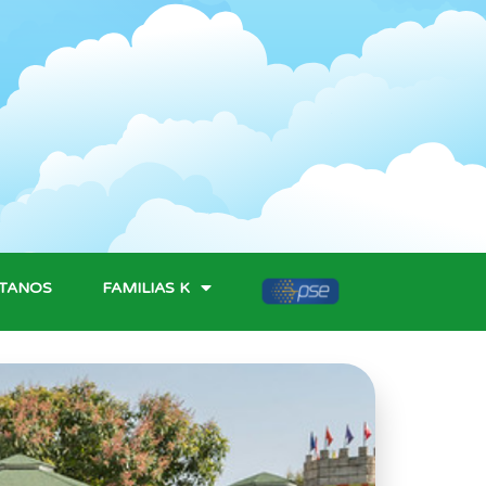
TANOS
FAMILIAS K