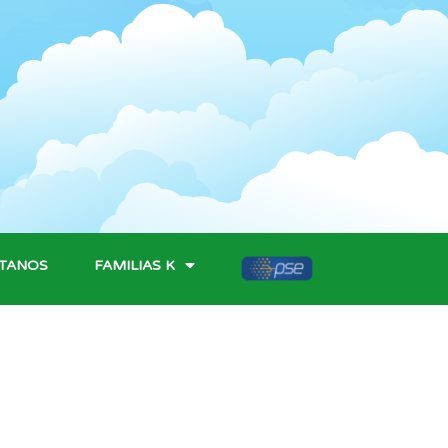
TANOS
FAMILIAS K