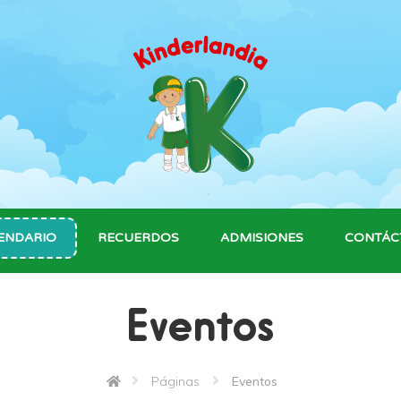
ENDARIO
RECUERDOS
ADMISIONES
CONTÁC
Eventos
Páginas
Eventos