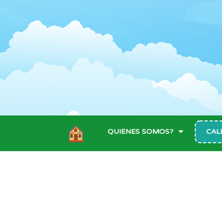
QUIENES SOMOS?
CAL