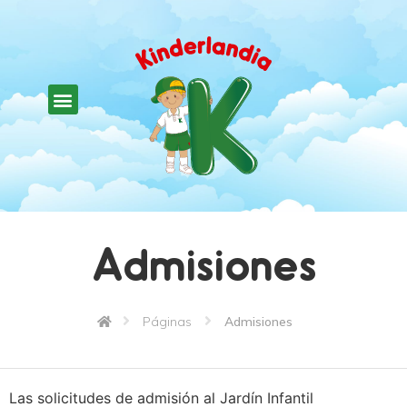
Admisiones
Páginas
Admisiones
Las solicitudes de admisión al Jardín Infantil