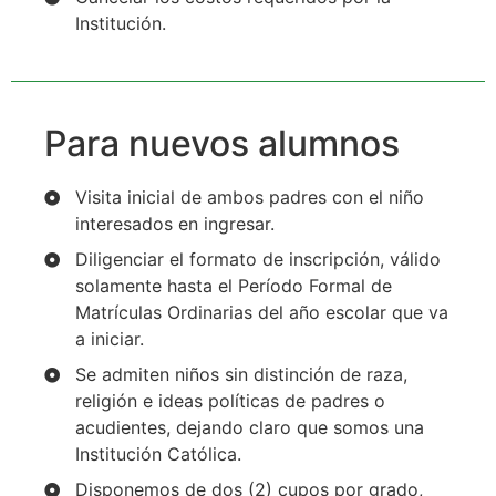
Institución.
Para nuevos alumnos
Visita inicial de ambos padres con el niño
interesados en ingresar.
Diligenciar el formato de inscripción, válido
solamente hasta el Período Formal de
Matrículas Ordinarias del año escolar que va
a iniciar.
Se admiten niños sin distinción de raza,
religión e ideas políticas de padres o
acudientes, dejando claro que somos una
Institución Católica.
Disponemos de dos (2) cupos por grado,