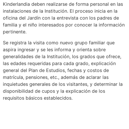
Kinderlandia deben realizarse de forma personal en las
instalaciones de la Institución. El proceso inicia en la
oficina del Jardín con la entrevista con los padres de
familia y el niño interesados por conocer la información
pertinente.
Se registra la visita como nuevo grupo familiar que
aspira ingresar y se les informa y orienta sobre
generalidades de la Institución, los grados que ofrece,
las edades requeridas para cada grado, explicación
general del Plan de Estudios, fechas y costos de
matrícula, pensiones, etc., además de aclarar las
inquietudes generales de los visitantes, y determinar la
disponibilidad de cupos y la explicación de los
requisitos básicos establecidos.