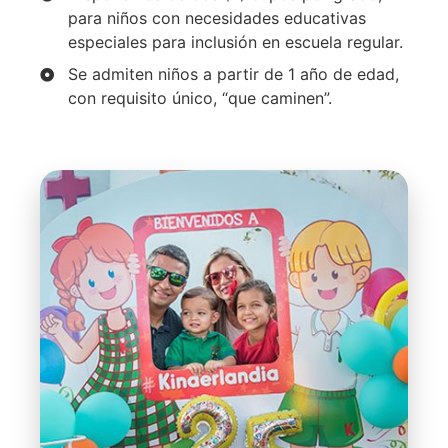
para niños con necesidades educativas
especiales para inclusión en escuela regular.
Se admiten niños a partir de 1 año de edad,
con requisito único, “que caminen”.