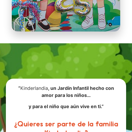
“
Kinderlandia
, un Jardín Infantil hecho con
amor para los niños…
y para el niño que aún vive en ti.”
¿Quieres ser parte de la familia