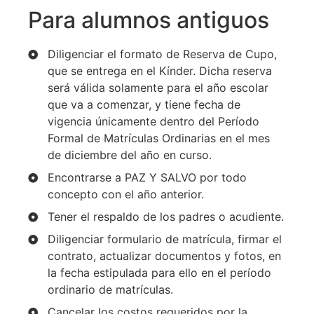
Para alumnos antiguos
Diligenciar el formato de Reserva de Cupo,
que se entrega en el Kínder. Dicha reserva
será válida solamente para el año escolar
que va a comenzar, y tiene fecha de
vigencia únicamente dentro del Período
Formal de Matrículas Ordinarias en el mes
de diciembre del año en curso.
Encontrarse a PAZ Y SALVO por todo
concepto con el año anterior.
Tener el respaldo de los padres o acudiente.
Diligenciar formulario de matrícula, firmar el
contrato, actualizar documentos y fotos, en
la fecha estipulada para ello en el período
ordinario de matrículas.
Cancelar los costos requeridos por la